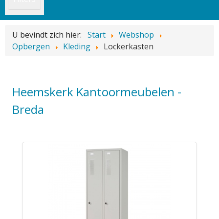
U bevindt zich hier:
Start
Webshop
Opbergen
Kleding
Lockerkasten
Heemskerk Kantoormeubelen -
Breda