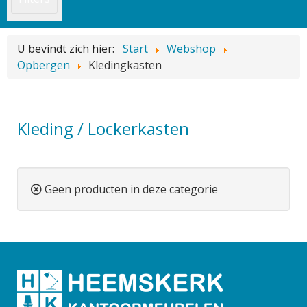
U bevindt zich hier:
Start
Webshop
Opbergen
Kledingkasten
Kleding / Lockerkasten
Geen producten in deze categorie