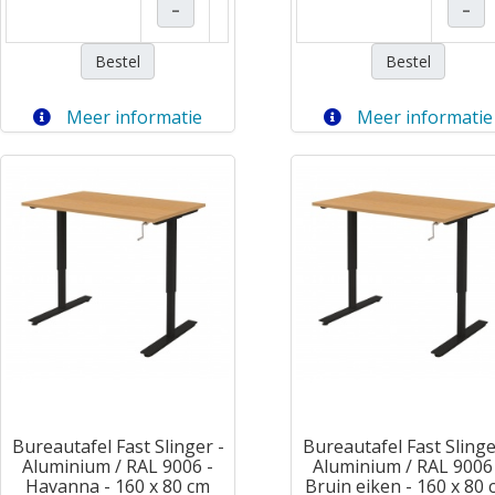
–
–
Bestel
Bestel
Meer informatie
Meer informatie
Bureautafel Fast Slinger -
Bureautafel Fast Slinge
Aluminium / RAL 9006 -
Aluminium / RAL 9006
Havanna - 160 x 80 cm
Bruin eiken - 160 x 80