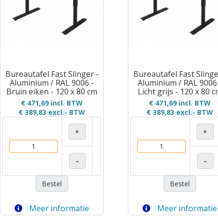
Bureautafel Fast Slinger -
Bureautafel Fast Slinge
Aluminium / RAL 9006 -
Aluminium / RAL 9006
Bruin eiken - 120 x 80 cm
Licht grijs - 120 x 80 
€ 471,69 incl. BTW
€ 471,69 incl. BTW
€ 389,83
excl.- BTW
€ 389,83
excl.- BTW
+
+
–
–
Bestel
Bestel
Meer informatie
Meer informatie