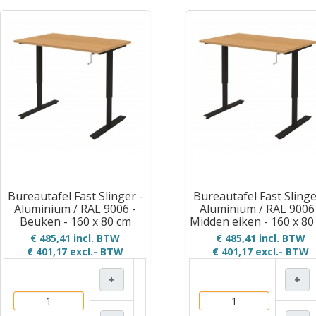
Bureautafel Fast Slinger -
Bureautafel Fast Slinge
Aluminium / RAL 9006 -
Aluminium / RAL 9006
Beuken - 160 x 80 cm
Midden eiken - 160 x 80
€ 485,41 incl. BTW
€ 485,41 incl. BTW
€ 401,17
excl.- BTW
€ 401,17
excl.- BTW
+
+