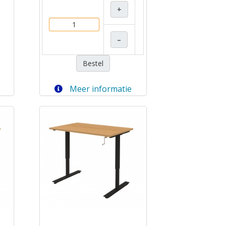
+
–
Bestel
Meer informatie