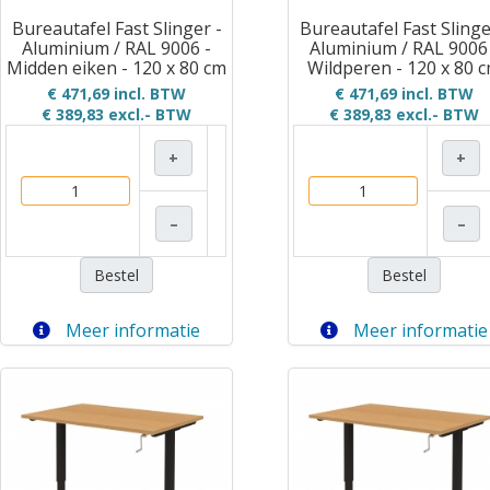
Bureautafel Fast Slinger -
Bureautafel Fast Slinge
Aluminium / RAL 9006 -
Aluminium / RAL 9006
Midden eiken - 120 x 80 cm
Wildperen - 120 x 80 
€ 471,69 incl. BTW
€ 471,69 incl. BTW
€ 389,83
excl.- BTW
€ 389,83
excl.- BTW
+
+
–
–
Bestel
Bestel
Meer informatie
Meer informatie