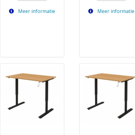
Meer informatie
Meer informatie