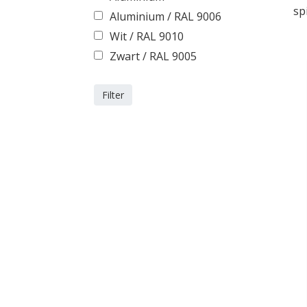
sp
Aluminium / RAL 9006
Wit / RAL 9010
Zwart / RAL 9005