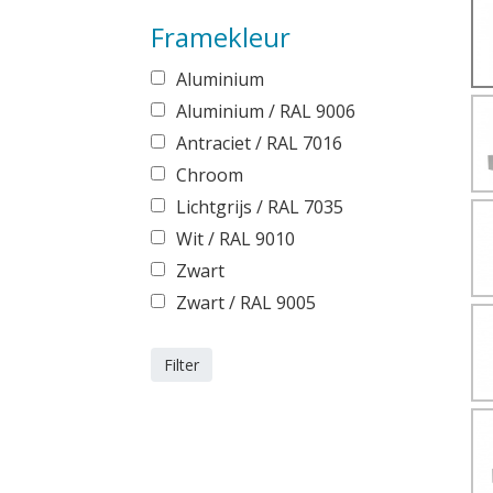
Framekleur
Aluminium
Aluminium / RAL 9006
Antraciet / RAL 7016
Chroom
Lichtgrijs / RAL 7035
Wit / RAL 9010
Zwart
Zwart / RAL 9005