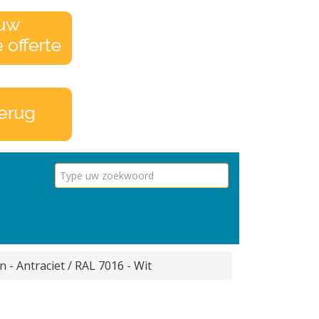
 - Antraciet / RAL 7016 - Wit