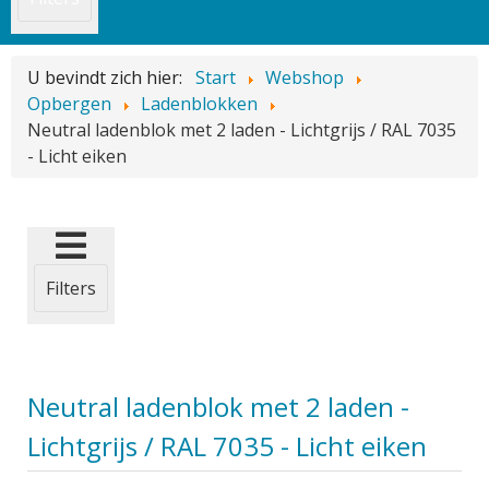
U bevindt zich hier:
Start
Webshop
Opbergen
Ladenblokken
Neutral ladenblok met 2 laden - Lichtgrijs / RAL 7035
- Licht eiken
Filters
Neutral ladenblok met 2 laden -
Lichtgrijs / RAL 7035 - Licht eiken