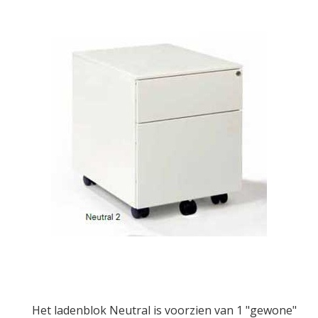
Het ladenblok Neutral is voorzien van 1 "gewone"