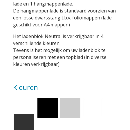
lade en 1 hangmappenlade.
De hangmappenlade is standaard voorzien van
een losse dwarsstang t.b.v. foliomappen (lade
geschikt voor A4 mappen)
Het ladenblok Neutral is verkrijgbaar in 4
verschillende kleuren.
Tevens is het mogelijk om uw ladenblok te
personaliseren met een topblad (in diverse
kleuren verkrijgbaar)
Kleuren