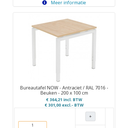
Meer informatie
Bureautafel NOW - Antraciet / RAL 7016 -
Beuken - 200 x 100 cm
€ 364,21 incl. BTW
€ 301,00
excl.- BTW
+