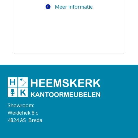
Meer informatie
Showroom:
Weidehek 8 c
4824 AS Breda