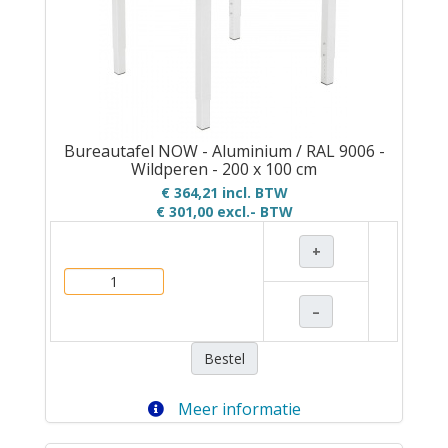
Bureautafel NOW - Aluminium / RAL 9006 -
Wildperen - 200 x 100 cm
€ 364,21 incl. BTW
€ 301,00
excl.- BTW
+
–
Bestel
Meer informatie