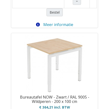
–
Bestel
Meer informatie
Bureautafel NOW - Zwart / RAL 9005 -
Wildperen - 200 x 100 cm
€ 364,21 incl. BTW