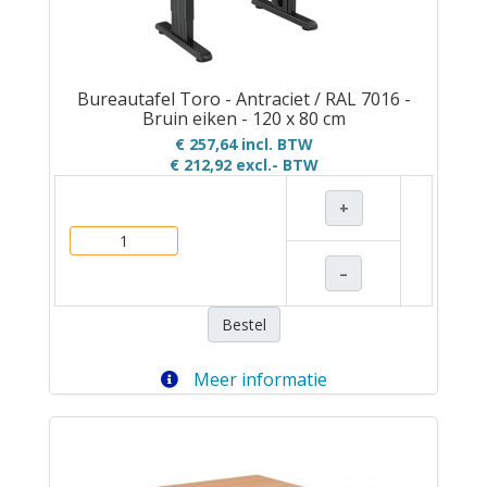
Bureautafel Toro - Antraciet / RAL 7016 -
Bruin eiken - 120 x 80 cm
€ 257,64 incl. BTW
€ 212,92
excl.- BTW
+
–
Bestel
Meer informatie