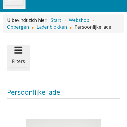
U bevindt zich hier:
Start
Webshop
Opbergen
Ladenblokken
Persoonlijke lade
Filters
Persoonlijke lade