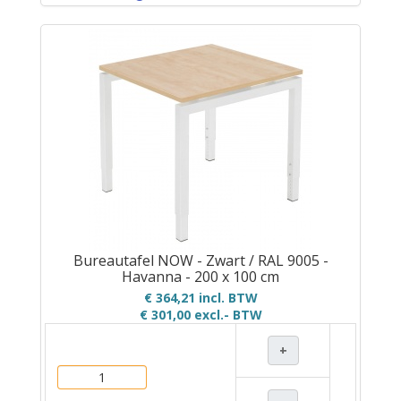
Bureautafel NOW - Zwart / RAL 9005 -
Havanna - 200 x 100 cm
€ 364,21 incl. BTW
€ 301,00
excl.- BTW
+