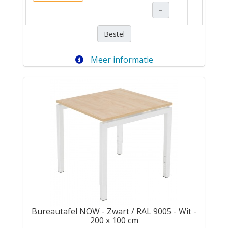
–
Bestel
Meer informatie
Bureautafel NOW - Zwart / RAL 9005 - Wit -
200 x 100 cm