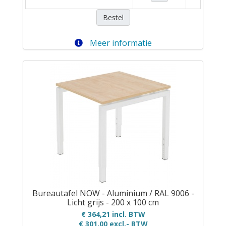
Bestel
Meer informatie
Bureautafel NOW - Aluminium / RAL 9006 -
Licht grijs - 200 x 100 cm
€ 364,21 incl. BTW
€ 301,00
excl.- BTW