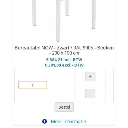
Bureautafel NOW - Zwart / RAL 9005 - Beuken
- 200 x 100 cm
€ 364,21 incl. BTW
€ 301,00
excl.- BTW
+
–
Bestel
Meer informatie