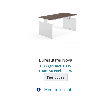
Bureautafel Nova
€ 727,89 incl. BTW
€ 601,56
excl.- BTW
Kies opties
Meer informatie