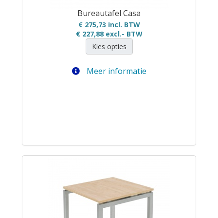
Bureautafel Casa
€ 275,73 incl. BTW
€ 227,88
excl.- BTW
Kies opties
Meer informatie