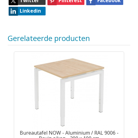
Twitter
Pinterest
Facebook
Linkedin
Gerelateerde producten
Bureautafel NOW - Aluminium / RAL 9006 -