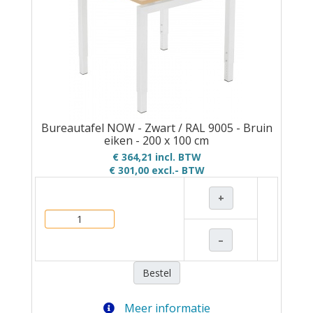
Bureautafel NOW - Zwart / RAL 9005 - Bruin
eiken - 200 x 100 cm
€ 364,21 incl. BTW
€ 301,00
excl.- BTW
+
–
Bestel
Meer informatie