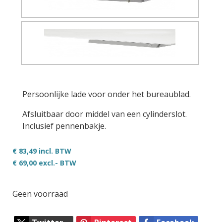
Persoonlijke lade voor onder het bureaublad.
Afsluitbaar door middel van een cylinderslot.
Inclusief pennenbakje.
€ 83,49 incl. BTW
€ 69,00
excl.- BTW
Geen voorraad