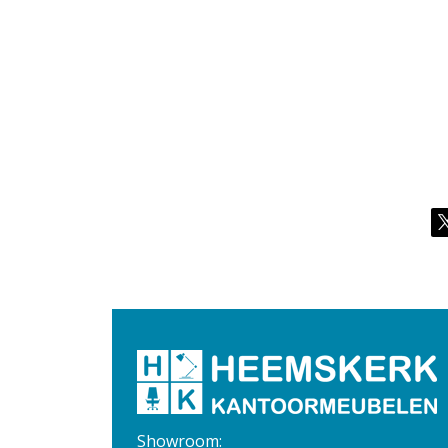
Showroom: