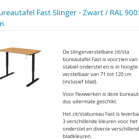
ureautafel Fast Slinger - Zwart / RAL 900
m
De slingerverstelbare zit/sta
bureautafel Fast is voorzien van
stabiel onderstel en is in hoogte
verstelbaar van 71 tot 120 cm
(inclusief blad).
Voor flexwerken is deze bureaut
dus uitermate geschikt.
Het zit/stabureau Fast is leverba
3 verschillende kleuren voor het
onderstel en diverse verschillen
bladkleuren.