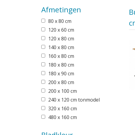
Afmetingen
B
80 x 80 cm
c
120 x 60 cm
120 x 80 cm
140 x 80 cm
160 x 80 cm
180 x 80 cm
180 x 90 cm
200 x 80 cm
200 x 100 cm
240 x 120 cm tonmodel
320 x 160 cm
480 x 160 cm
Bladkleur