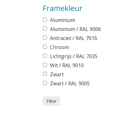
Framekleur
Aluminium
Aluminium / RAL 9006
Antraciet / RAL 7016
Chroom
Lichtgrijs / RAL 7035
Wit / RAL 9010
Zwart
Zwart / RAL 9005