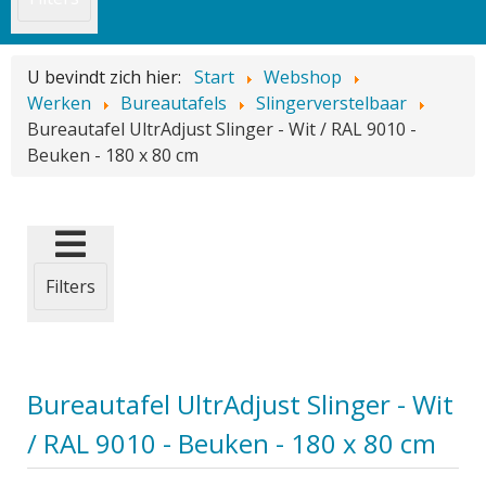
U bevindt zich hier:
Start
Webshop
Werken
Bureautafels
Slingerverstelbaar
Bureautafel UltrAdjust Slinger - Wit / RAL 9010 -
Beuken - 180 x 80 cm
Filters
Bureautafel UltrAdjust Slinger - Wit
/ RAL 9010 - Beuken - 180 x 80 cm