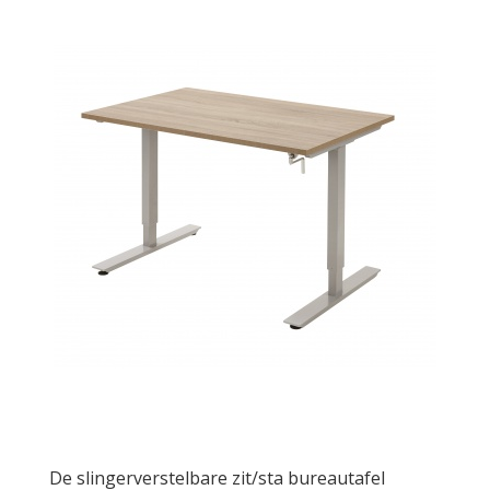
De slingerverstelbare zit/sta bureautafel