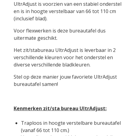
UltrAdjust is voorzien van een stabiel onderstel
en is in hoogte verstelbaar van 66 tot 110 cm
(inclusief blad).
Voor flexwerken is deze bureautafel dus
uitermate geschikt.
Het zit/stabureau UltrAdjust is leverbaar in 2
verschillende kleuren voor het onderstel en
diverse verschillende bladkleuren.
Stel op deze manier jouw favoriete UltrAdjust
bureautafel samen!
Kenmerken zit/sta bureau UltrAdjust:
Traploos in hoogte verstelbare bureautafel
(vanaf 66 tot 110 cm.)