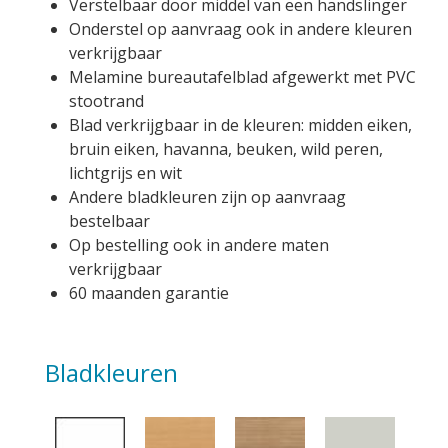
Verstelbaar door middel van een handslinger
Onderstel op aanvraag ook in andere kleuren
verkrijgbaar
Melamine bureautafelblad afgewerkt met PVC
stootrand
Blad verkrijgbaar in de kleuren: midden eiken,
bruin eiken, havanna, beuken, wild peren,
lichtgrijs en wit
Andere bladkleuren zijn op aanvraag
bestelbaar
Op bestelling ook in andere maten
verkrijgbaar
60 maanden garantie
Bladkleuren