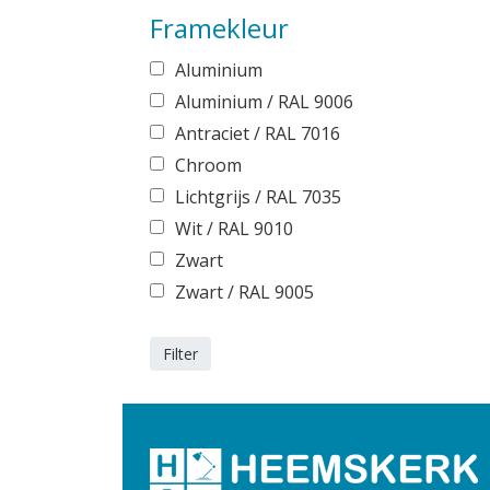
Framekleur
Aluminium
Aluminium / RAL 9006
Antraciet / RAL 7016
Chroom
Lichtgrijs / RAL 7035
Wit / RAL 9010
Zwart
Zwart / RAL 9005