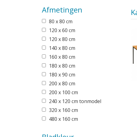
Afmetingen
K
80 x 80 cm
120 x 60 cm
120 x 80 cm
140 x 80 cm
160 x 80 cm
180 x 80 cm
180 x 90 cm
200 x 80 cm
200 x 100 cm
240 x 120 cm tonmodel
320 x 160 cm
480 x 160 cm
Bladkleur