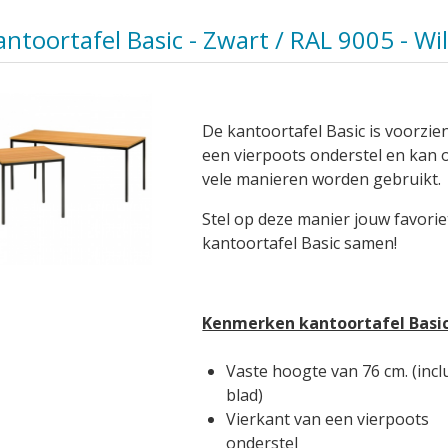
antoortafel Basic - Zwart / RAL 9005 - Wi
De kantoortafel Basic is voorzie
een vierpoots onderstel en kan 
vele manieren worden gebruikt.
Stel op deze manier jouw favorie
kantoortafel Basic samen!
Kenmerken kantoortafel Basi
Vaste hoogte van 76 cm. (incl
blad)
Vierkant van een vierpoots
onderstel