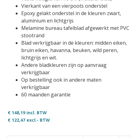
Vierkant van een vierpoots onderstel
Epoxy gelakt onderstel in de kleuren zwart,
aluminium en lichtgrijs
Melamine bureau tafelblad afgewerkt met PVC
stootrand
Blad verkrijgbaar in de kleuren: midden eiken,
bruin eiken, havanna, beuken, wild peren,
lichtgrijs en wit.
Andere bladkleuren zijn op aanvraag
verkrijgbaar
Op bestelling ook in andere maten
verkrijgbaar
60 maanden garantie
€ 148,19 incl. BTW
€ 122,47
excl.- BTW