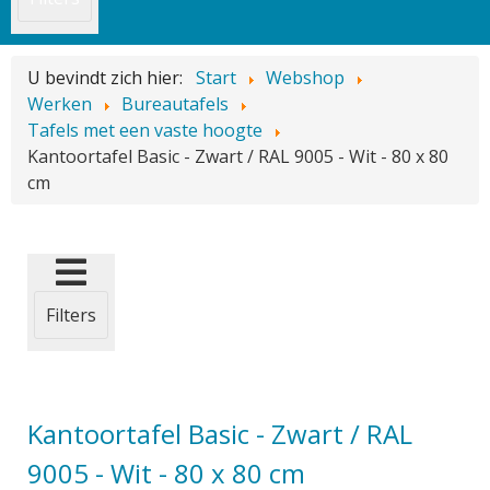
U bevindt zich hier:
Start
Webshop
Werken
Bureautafels
Tafels met een vaste hoogte
Kantoortafel Basic - Zwart / RAL 9005 - Wit - 80 x 80
cm
Filters
Kantoortafel Basic - Zwart / RAL
9005 - Wit - 80 x 80 cm