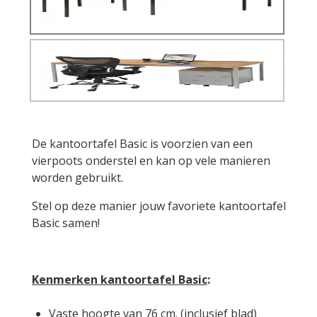
De kantoortafel Basic is voorzien van een
vierpoots onderstel en kan op vele manieren
worden gebruikt.
Stel op deze manier jouw favoriete kantoortafel
Basic samen!
Kenmerken kantoortafel Basic
:
Vaste hoogte van 76 cm. (inclusief blad)