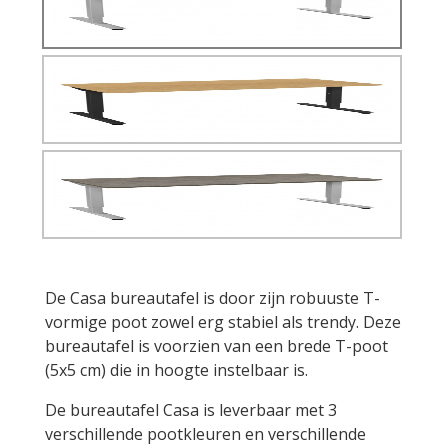
De Casa
bureautafel
is door zijn robuuste T-
vormige poot zowel erg stabiel als trendy. Deze
bureautafel is voorzien van een brede T-poot
(5x5 cm) die in hoogte instelbaar is.
De bureautafel Casa is leverbaar met 3
verschillende pootkleuren en verschillende