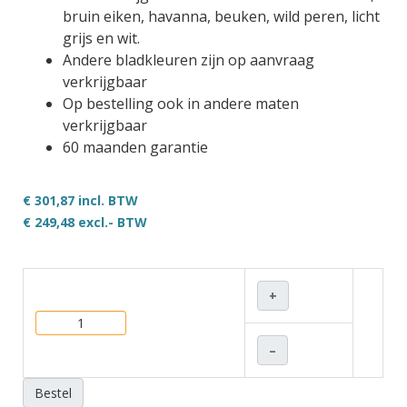
bruin eiken, havanna, beuken, wild peren, licht
grijs en wit.
Andere bladkleuren zijn op aanvraag
verkrijgbaar
Op bestelling ook in andere maten
verkrijgbaar
60 maanden garantie
€ 301,87 incl. BTW
€ 249,48
excl.- BTW
+
–
Bestel