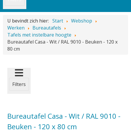
U bevindt zich hier:
Start
Webshop
Werken
Bureautafels
Tafels met instelbare hoogte
Bureautafel Casa - Wit / RAL 9010 - Beuken - 120 x
80 cm
Filters
Bureautafel Casa - Wit / RAL 9010 -
Beuken - 120 x 80 cm