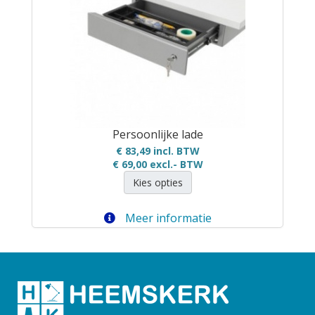
Persoonlijke lade
€ 83,49 incl. BTW
€ 69,00
excl.- BTW
Kies opties
Meer informatie